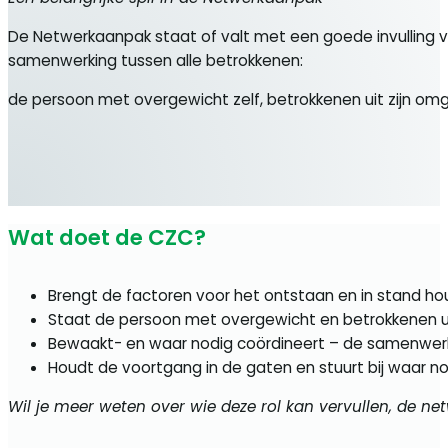
De Netwerkaanpak staat of valt met een goede invulling 
samenwerking tussen alle betrokkenen:
de persoon met overgewicht zelf, betrokkenen uit zijn omg
Wat doet de CZC?
Brengt de factoren voor het ontstaan en in stand h
Staat de persoon met overgewicht en betrokkenen uit
Bewaakt- en waar nodig coördineert – de samenwerk
Houdt de voortgang in de gaten en stuurt bij waar n
Wil je meer weten over wie deze rol kan vervullen, de ne