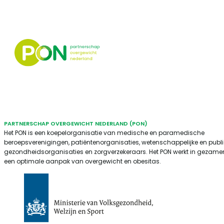
PARTNERSCHAP OVERGEWICHT NEDERLAND (PON)
Het PON is een koepelorganisatie van medische en paramedische
beroepsverenigingen, patiëntenorganisaties, wetenschappelijke en publ
gezondheidsorganisaties en zorgverzekeraars. Het PON werkt in gezamen
een optimale aanpak van overgewicht en obesitas.